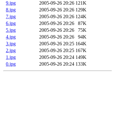
9.jpg
2005-09-26 20:26
121K
8.jpg
2005-09-26 20:26
129K
7.jpg
2005-09-26 20:26
124K
6.jpg
2005-09-26 20:26
87K
5.jpg
2005-09-26 20:26
75K
4.jpg
2005-09-26 20:26
94K
3.jpg
2005-09-26 20:25
164K
2.jpg
2005-09-26 20:25
167K
1.jpg
2005-09-26 20:24
149K
0.jpg
2005-09-26 20:24
133K